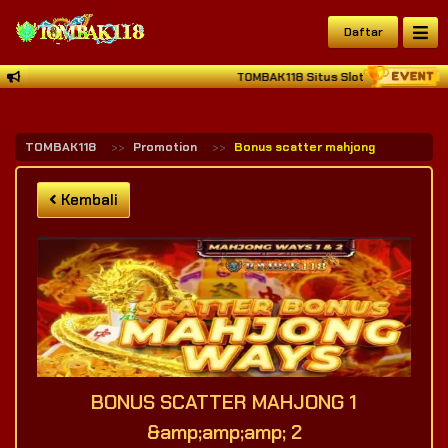
Daftar
TOMBAK118 Situs Slot Gacor dan Toto 
TOMBAK118
Promotion
Bonus scatter mahjong
Kembali
BONUS SCATTER MAHJONG 1
&amp;amp;amp; 2